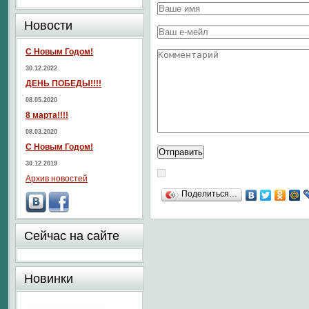
Новости
С Новым Годом!
30.12.2022
ДЕНЬ ПОБЕДЫ!!!!
08.05.2020
8 марта!!!!
08.03.2020
С Новым Годом!
30.12.2019
Архив новостей
Поделиться…
Сейчас на сайте
Новинки