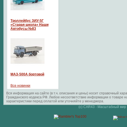
Троллейбус ЗИУ-5Г
«Старая школа» Наши
Автобусы №83
МАЗ-500А бортовой
Все новинки
Вся информация на сайте (в т.ч. описания и цены) носит справочный ха
Гражданского кодекса РФ. Любое несоответствие информации о товаре 
характеристики перед оплатой или уточняйте у менеджера.
(c) CAR43 - Масштабный мир