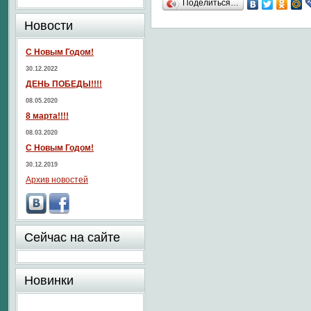
Поделиться…
Новости
С Новым Годом!
30.12.2022
ДЕНЬ ПОБЕДЫ!!!!
08.05.2020
8 марта!!!!
08.03.2020
С Новым Годом!
30.12.2019
Архив новостей
Сейчас на сайте
Новинки