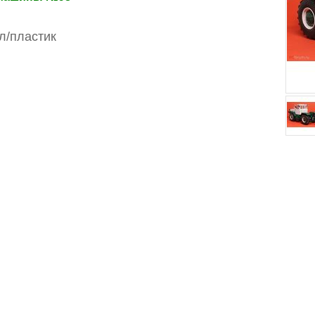
л/пластик