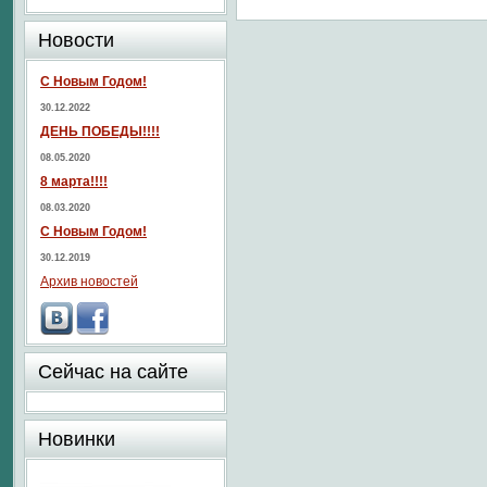
Новости
С Новым Годом!
30.12.2022
ДЕНЬ ПОБЕДЫ!!!!
08.05.2020
8 марта!!!!
08.03.2020
С Новым Годом!
30.12.2019
Архив новостей
Сейчас на сайте
Новинки