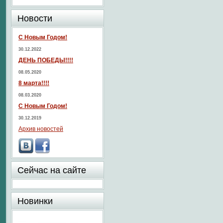
Новости
С Новым Годом!
30.12.2022
ДЕНЬ ПОБЕДЫ!!!!
08.05.2020
8 марта!!!!
08.03.2020
С Новым Годом!
30.12.2019
Архив новостей
Сейчас на сайте
Новинки