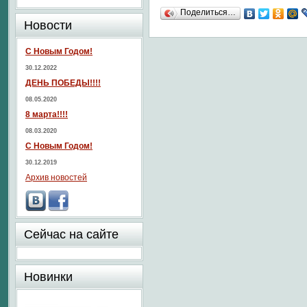
Поделиться…
Новости
С Новым Годом!
30.12.2022
ДЕНЬ ПОБЕДЫ!!!!
08.05.2020
8 марта!!!!
08.03.2020
С Новым Годом!
30.12.2019
Архив новостей
Сейчас на сайте
Новинки