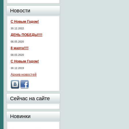
Новости
С Новым Годом!
30.12.2022
ДЕНЬ ПОБЕДЫ!!!!
08.05.2020
8 марта!!!!
08.03.2020
С Новым Годом!
30.12.2019
Архив новостей
Сейчас на сайте
Новинки