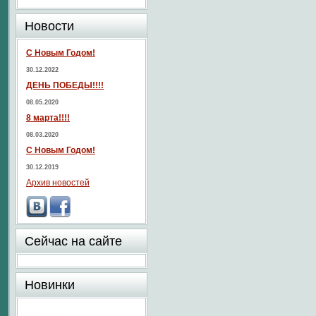
Новости
С Новым Годом!
30.12.2022
ДЕНЬ ПОБЕДЫ!!!!
08.05.2020
8 марта!!!!
08.03.2020
С Новым Годом!
30.12.2019
Архив новостей
Сейчас на сайте
Новинки