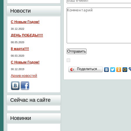
Новости
С Новым Годом!
30.12.2022
ДЕНЬ ПОБЕДЫ!!!!
08.05.2020
8 марта!!!!
08.03.2020
С Новым Годом!
Поделиться…
30.12.2019
Архив новостей
Сейчас на сайте
Новинки