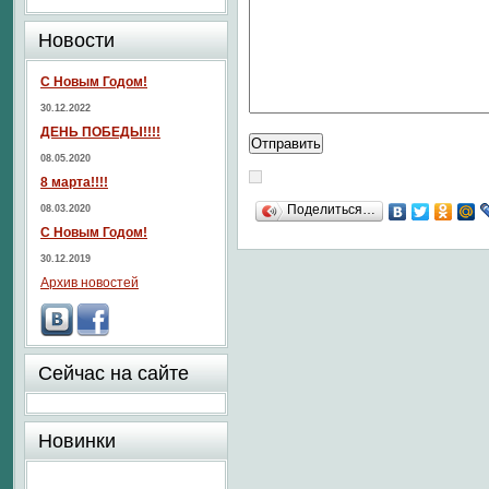
Новости
С Новым Годом!
30.12.2022
ДЕНЬ ПОБЕДЫ!!!!
08.05.2020
8 марта!!!!
Поделиться…
08.03.2020
С Новым Годом!
30.12.2019
Архив новостей
Сейчас на сайте
Новинки