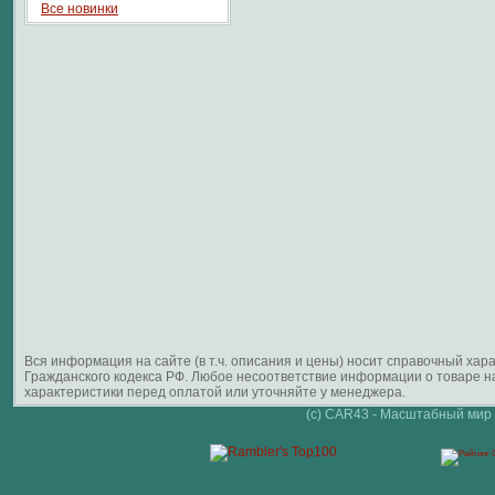
Все новинки
Вся информация на сайте (в т.ч. описания и цены) носит справочный ха
Гражданского кодекса РФ. Любое несоответствие информации о товаре 
характеристики перед оплатой или уточняйте у менеджера.
(c) CAR43 - Масштабный мир