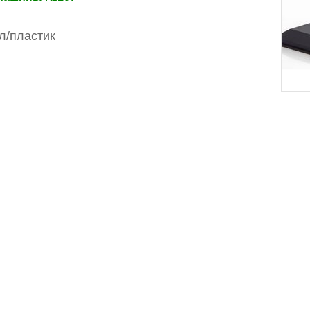
л/пластик