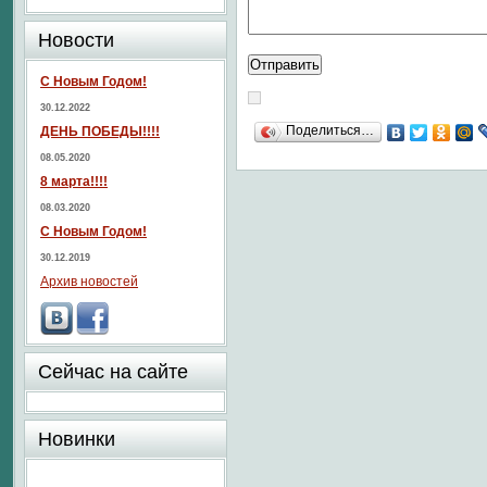
Новости
С Новым Годом!
30.12.2022
Поделиться…
ДЕНЬ ПОБЕДЫ!!!!
08.05.2020
8 марта!!!!
08.03.2020
С Новым Годом!
30.12.2019
Архив новостей
Сейчас на сайте
Новинки