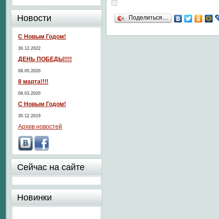
Новости
Поделиться…
С Новым Годом!
30.12.2022
ДЕНЬ ПОБЕДЫ!!!!
08.05.2020
8 марта!!!!
08.03.2020
С Новым Годом!
30.12.2019
Архив новостей
Сейчас на сайте
Новинки