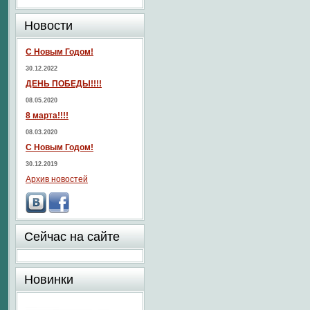
Новости
С Новым Годом!
30.12.2022
ДЕНЬ ПОБЕДЫ!!!!
08.05.2020
8 марта!!!!
08.03.2020
С Новым Годом!
30.12.2019
Архив новостей
Сейчас на сайте
Новинки