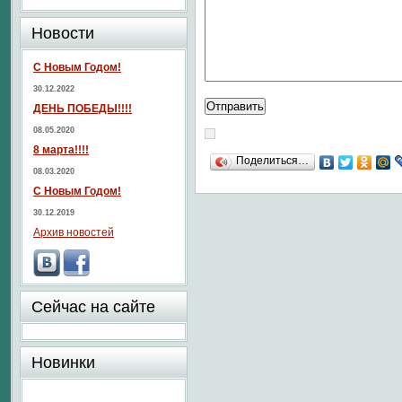
Новости
С Новым Годом!
30.12.2022
ДЕНЬ ПОБЕДЫ!!!!
08.05.2020
8 марта!!!!
Поделиться…
08.03.2020
С Новым Годом!
30.12.2019
Архив новостей
Сейчас на сайте
Новинки