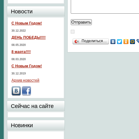
Новости
С Новым Годом!
30.12.2022
ДЕНЬ ПОБЕДЫ!!!!
Поделиться…
08.05.2020
8 марта!!!!
08.03.2020
С Новым Годом!
30.12.2019
Архив новостей
Сейчас на сайте
Новинки