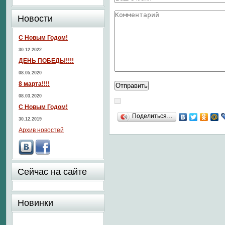
Новости
С Новым Годом!
30.12.2022
ДЕНЬ ПОБЕДЫ!!!!
08.05.2020
8 марта!!!!
08.03.2020
С Новым Годом!
Поделиться…
30.12.2019
Архив новостей
Сейчас на сайте
Новинки