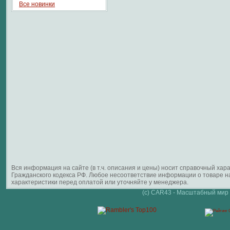
Все новинки
Вся информация на сайте (в т.ч. описания и цены) носит справочный ха
Гражданского кодекса РФ. Любое несоответствие информации о товаре 
характеристики перед оплатой или уточняйте у менеджера.
(c) CAR43 - Масштабный мир