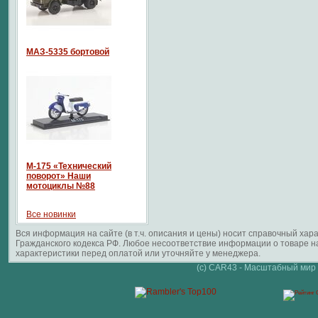
МАЗ-5335 бортовой
М-175 «Технический
поворот» Наши
мотоциклы №88
Все новинки
Вся информация на сайте (в т.ч. описания и цены) носит справочный ха
Гражданского кодекса РФ. Любое несоответствие информации о товаре 
характеристики перед оплатой или уточняйте у менеджера.
(c) CAR43 - Масштабный мир