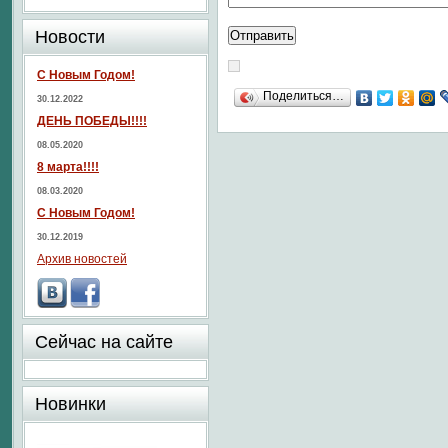
Новости
С Новым Годом!
Поделиться…
30.12.2022
ДЕНЬ ПОБЕДЫ!!!!
08.05.2020
8 марта!!!!
08.03.2020
С Новым Годом!
30.12.2019
Архив новостей
Сейчас на сайте
Новинки