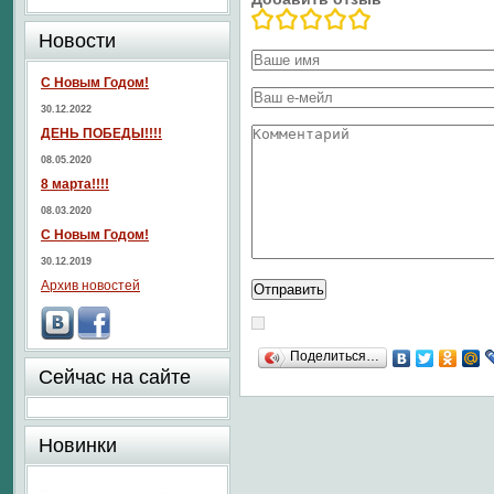
Новости
С Новым Годом!
30.12.2022
ДЕНЬ ПОБЕДЫ!!!!
08.05.2020
8 марта!!!!
08.03.2020
С Новым Годом!
30.12.2019
Архив новостей
Поделиться…
Сейчас на сайте
Новинки