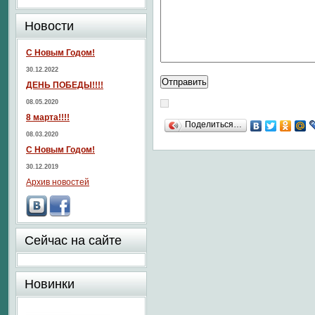
Новости
С Новым Годом!
30.12.2022
ДЕНЬ ПОБЕДЫ!!!!
08.05.2020
8 марта!!!!
Поделиться…
08.03.2020
С Новым Годом!
30.12.2019
Архив новостей
Сейчас на сайте
Новинки