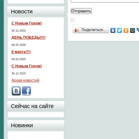
Новости
С Новым Годом!
Поделиться…
30.12.2022
ДЕНЬ ПОБЕДЫ!!!!
08.05.2020
8 марта!!!!
08.03.2020
С Новым Годом!
30.12.2019
Архив новостей
Сейчас на сайте
Новинки