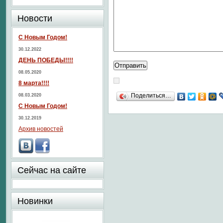
Новости
С Новым Годом!
30.12.2022
ДЕНЬ ПОБЕДЫ!!!!
08.05.2020
8 марта!!!!
Поделиться…
08.03.2020
С Новым Годом!
30.12.2019
Архив новостей
Сейчас на сайте
Новинки