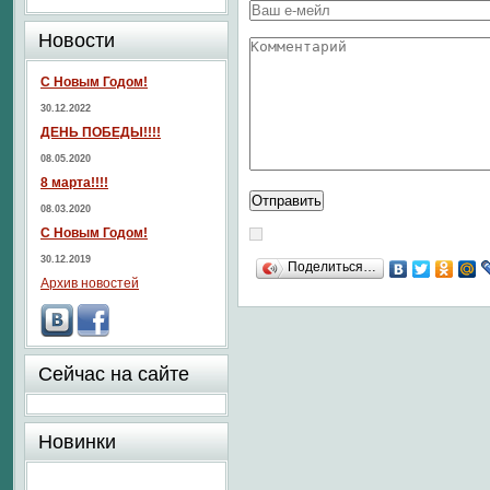
Новости
С Новым Годом!
30.12.2022
ДЕНЬ ПОБЕДЫ!!!!
08.05.2020
8 марта!!!!
08.03.2020
С Новым Годом!
30.12.2019
Поделиться…
Архив новостей
Сейчас на сайте
Новинки