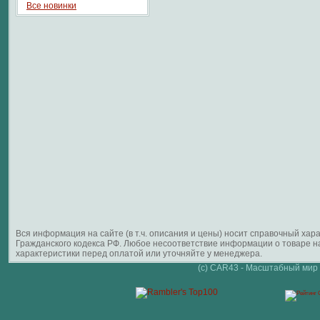
Все новинки
Вся информация на сайте (в т.ч. описания и цены) носит справочный ха
Гражданского кодекса РФ. Любое несоответствие информации о товаре 
характеристики перед оплатой или уточняйте у менеджера.
(c) CAR43 - Масштабный мир