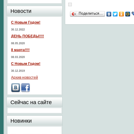
Новости
Поделиться…
С Новым Годом!
30.12.2022
ДЕНЬ ПОБЕДЫ!!!!
08.05.2020
8 марта!!!!
08.03.2020
С Новым Годом!
30.12.2019
Архив новостей
Сейчас на сайте
Новинки