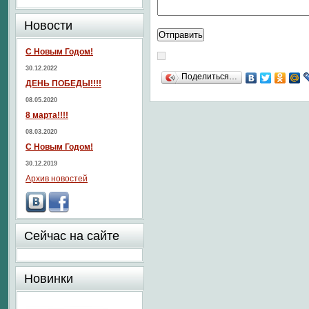
Новости
С Новым Годом!
30.12.2022
Поделиться…
ДЕНЬ ПОБЕДЫ!!!!
08.05.2020
8 марта!!!!
08.03.2020
С Новым Годом!
30.12.2019
Архив новостей
Сейчас на сайте
Новинки