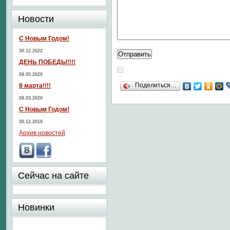
Новости
С Новым Годом!
30.12.2022
ДЕНЬ ПОБЕДЫ!!!!
08.05.2020
Поделиться…
8 марта!!!!
08.03.2020
С Новым Годом!
30.12.2019
Архив новостей
Сейчас на сайте
Новинки