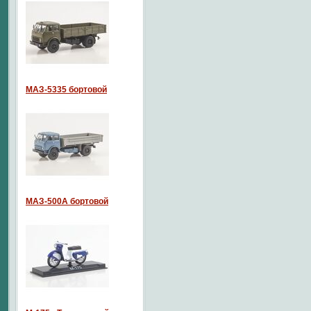
МАЗ-5335 бортовой
МАЗ-500А бортовой