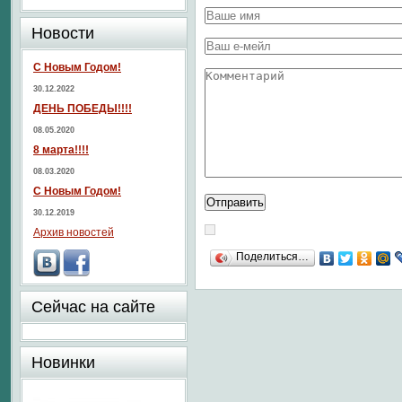
Новости
С Новым Годом!
30.12.2022
ДЕНЬ ПОБЕДЫ!!!!
08.05.2020
8 марта!!!!
08.03.2020
С Новым Годом!
30.12.2019
Архив новостей
Поделиться…
Сейчас на сайте
Новинки