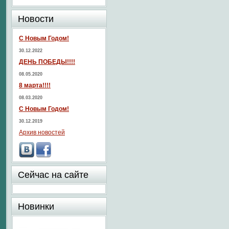
Новости
С Новым Годом!
30.12.2022
ДЕНЬ ПОБЕДЫ!!!!
08.05.2020
8 марта!!!!
08.03.2020
С Новым Годом!
30.12.2019
Архив новостей
Сейчас на сайте
Новинки