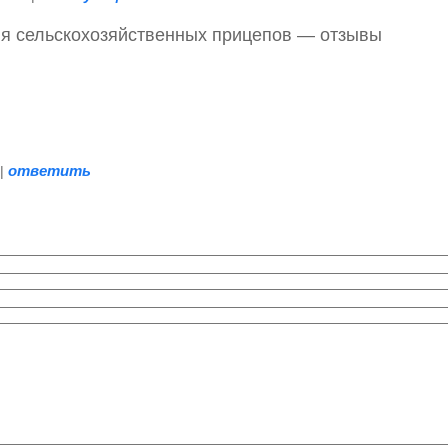
я сельскохозяйственных прицепов — отзывы
ответить
|