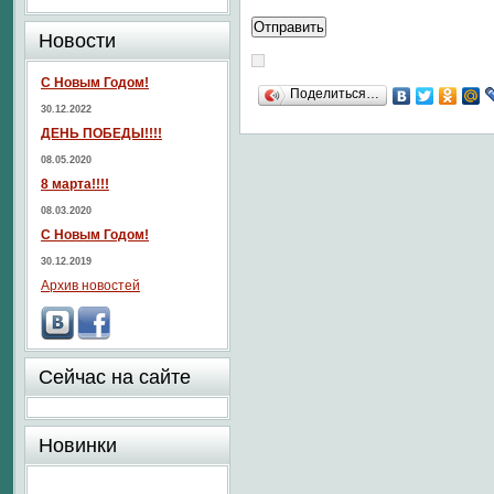
Новости
С Новым Годом!
Поделиться…
30.12.2022
ДЕНЬ ПОБЕДЫ!!!!
08.05.2020
8 марта!!!!
08.03.2020
С Новым Годом!
30.12.2019
Архив новостей
Сейчас на сайте
Новинки