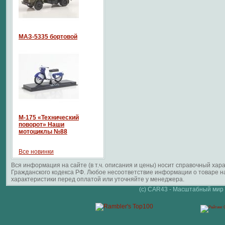
МАЗ-5335 бортовой
М-175 «Технический
поворот» Наши
мотоциклы №88
Все новинки
Вся информация на сайте (в т.ч. описания и цены) носит справочный ха
Гражданского кодекса РФ. Любое несоответствие информации о товаре 
характеристики перед оплатой или уточняйте у менеджера.
(c) CAR43 - Масштабный мир