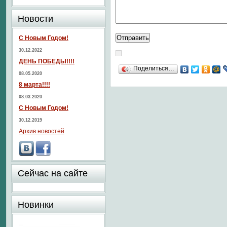
Новости
С Новым Годом!
30.12.2022
ДЕНЬ ПОБЕДЫ!!!!
Поделиться…
08.05.2020
8 марта!!!!
08.03.2020
С Новым Годом!
30.12.2019
Архив новостей
Сейчас на сайте
Новинки