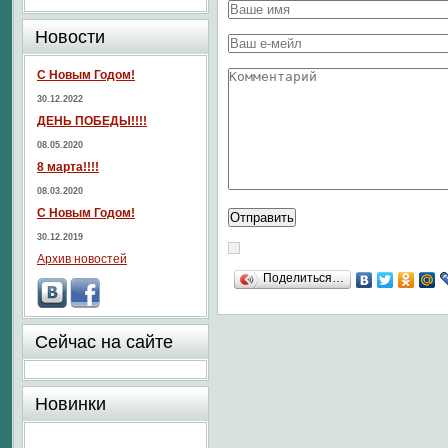
Новости
С Новым Годом!
30.12.2022
ДЕНЬ ПОБЕДЫ!!!!
08.05.2020
8 марта!!!!
08.03.2020
С Новым Годом!
30.12.2019
Архив новостей
Поделиться…
Сейчас на сайте
Новинки