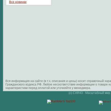
Все новинки
Вся информация на сайте (в т.ч. описания и цены) носит справочный ха
Гражданского кодекса РФ. Любое несоответствие информации о товаре 
характеристики перед оплатой или уточняйте у менеджера.
(c) CAR43 - Масштабный мир