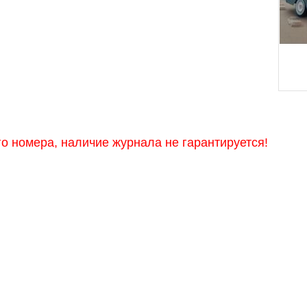
 номера, наличие журнала не гарантируется!