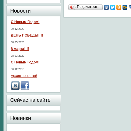
Поделиться…
Новости
С Новым Годом!
30.12.2022
ДЕНЬ ПОБЕДЫ!!!!
08.05.2020
8 марта!!!!
08.03.2020
С Новым Годом!
30.12.2019
Архив новостей
Сейчас на сайте
Новинки