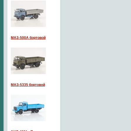
МАЗ-500А бортовой
МАЗ-5335 бортовой