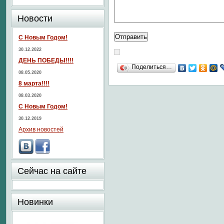
Новости
С Новым Годом!
30.12.2022
ДЕНЬ ПОБЕДЫ!!!!
Поделиться…
08.05.2020
8 марта!!!!
08.03.2020
С Новым Годом!
30.12.2019
Архив новостей
Сейчас на сайте
Новинки