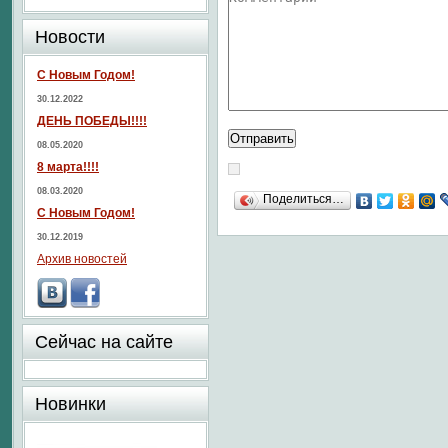
Новости
С Новым Годом!
30.12.2022
ДЕНЬ ПОБЕДЫ!!!!
08.05.2020
8 марта!!!!
08.03.2020
Поделиться…
С Новым Годом!
30.12.2019
Архив новостей
Сейчас на сайте
Новинки