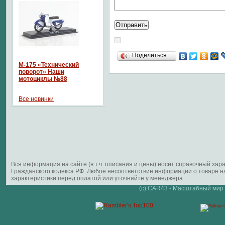
Поделиться…
М-175 «Технический
поворот» Наши
мотоциклы №88
Все новинки
Вся информация на сайте (в т.ч. описания и цены) носит справочный ха
Гражданского кодекса РФ. Любое несоответствие информации о товаре 
характеристики перед оплатой или уточняйте у менеджера.
(c) CAR43 - Масштабный мир