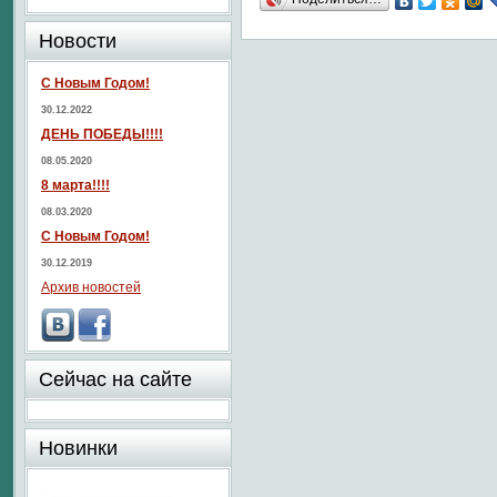
Новости
С Новым Годом!
30.12.2022
ДЕНЬ ПОБЕДЫ!!!!
08.05.2020
8 марта!!!!
08.03.2020
С Новым Годом!
30.12.2019
Архив новостей
Сейчас на сайте
Новинки