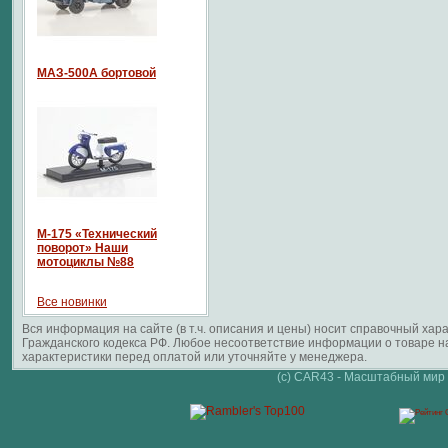
МАЗ-500А бортовой
М-175 «Технический
поворот» Наши
мотоциклы №88
Все новинки
Вся информация на сайте (в т.ч. описания и цены) носит справочный ха
Гражданского кодекса РФ. Любое несоответствие информации о товаре 
характеристики перед оплатой или уточняйте у менеджера.
(c) CAR43 - Масштабный мир