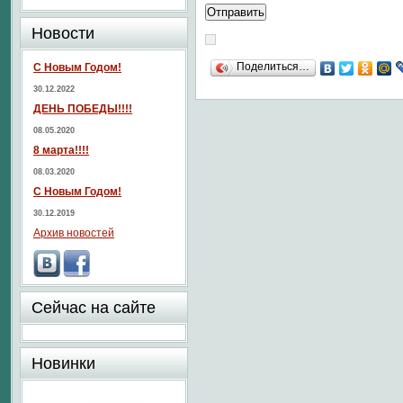
Новости
Поделиться…
С Новым Годом!
30.12.2022
ДЕНЬ ПОБЕДЫ!!!!
08.05.2020
8 марта!!!!
08.03.2020
С Новым Годом!
30.12.2019
Архив новостей
Сейчас на сайте
Новинки