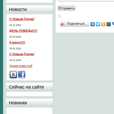
Новости
С Новым Годом!
Поделиться…
30.12.2022
ДЕНЬ ПОБЕДЫ!!!!
08.05.2020
8 марта!!!!
08.03.2020
С Новым Годом!
30.12.2019
Архив новостей
Сейчас на сайте
Новинки