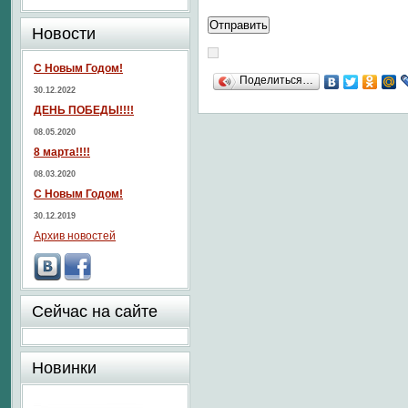
Новости
С Новым Годом!
Поделиться…
30.12.2022
ДЕНЬ ПОБЕДЫ!!!!
08.05.2020
8 марта!!!!
08.03.2020
С Новым Годом!
30.12.2019
Архив новостей
Сейчас на сайте
Новинки