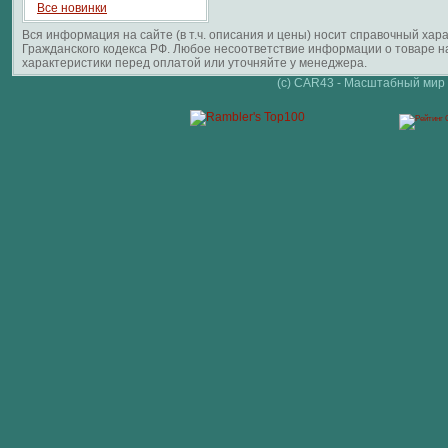
Все новинки
Вся информация на сайте (в т.ч. описания и цены) носит справочный ха
Гражданского кодекса РФ. Любое несоответствие информации о товаре 
характеристики перед оплатой или уточняйте у менеджера.
(c) CAR43 - Масштабный мир