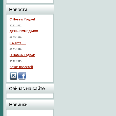
Новости
С Новым Годом!
30.12.2022
ДЕНЬ ПОБЕДЫ!!!!
08.05.2020
8 марта!!!!
08.03.2020
С Новым Годом!
30.12.2019
Архив новостей
Сейчас на сайте
Новинки