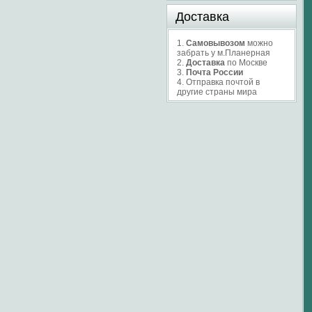
Доставка
1.
Самовывозом
можно
забрать у м.Планерная
2.
Доставка
по Москве
3.
Почта России
4. Отправка почтой в
другие страны мира