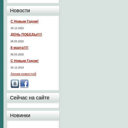
Новости
С Новым Годом!
30.12.2022
ДЕНЬ ПОБЕДЫ!!!!
08.05.2020
8 марта!!!!
08.03.2020
С Новым Годом!
30.12.2019
Архив новостей
Сейчас на сайте
Новинки