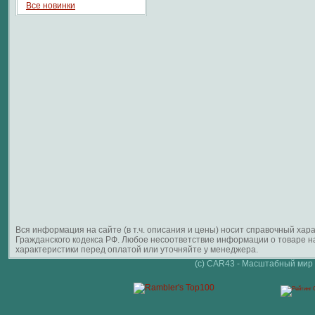
Все новинки
Вся информация на сайте (в т.ч. описания и цены) носит справочный ха
Гражданского кодекса РФ. Любое несоответствие информации о товаре 
характеристики перед оплатой или уточняйте у менеджера.
(c) CAR43 - Масштабный мир