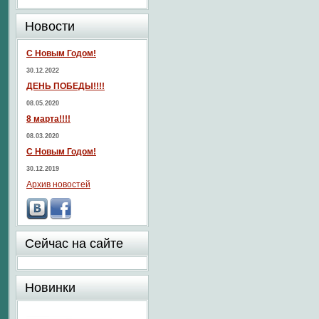
Новости
С Новым Годом!
30.12.2022
ДЕНЬ ПОБЕДЫ!!!!
08.05.2020
8 марта!!!!
08.03.2020
С Новым Годом!
30.12.2019
Архив новостей
Сейчас на сайте
Новинки