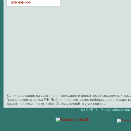
Все новинки
Вся информация на сайте (в т.ч. описания и цены) носит справочный ха
Гражданского кодекса РФ. Любое несоответствие информации о товаре 
характеристики перед оплатой или уточняйте у менеджера.
(c) CAR43 - Масштабный мир