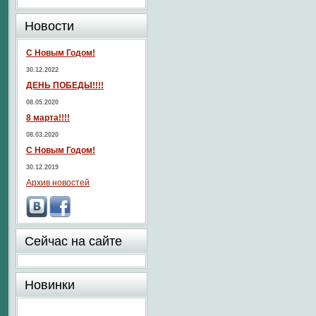
Новости
С Новым Годом!
30.12.2022
ДЕНЬ ПОБЕДЫ!!!!
08.05.2020
8 марта!!!!
08.03.2020
С Новым Годом!
30.12.2019
Архив новостей
Сейчас на сайте
Новинки