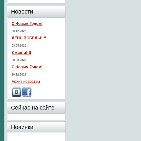
Новости
С Новым Годом!
30.12.2022
ДЕНЬ ПОБЕДЫ!!!!
08.05.2020
8 марта!!!!
08.03.2020
С Новым Годом!
30.12.2019
Архив новостей
Сейчас на сайте
Новинки