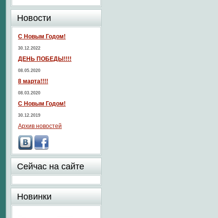
Новости
С Новым Годом!
30.12.2022
ДЕНЬ ПОБЕДЫ!!!!
08.05.2020
8 марта!!!!
08.03.2020
С Новым Годом!
30.12.2019
Архив новостей
Сейчас на сайте
Новинки