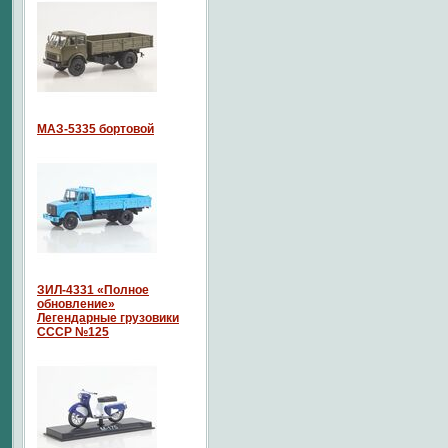
МАЗ-5335 бортовой
ЗИЛ-4331 «Полное
обновление»
Легендарные грузовики
СССР №125