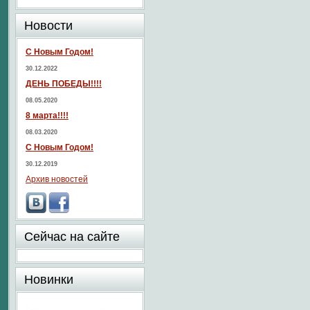
Новости
С Новым Годом!
30.12.2022
ДЕНЬ ПОБЕДЫ!!!!
08.05.2020
8 марта!!!!
08.03.2020
С Новым Годом!
30.12.2019
Архив новостей
Сейчас на сайте
Новинки