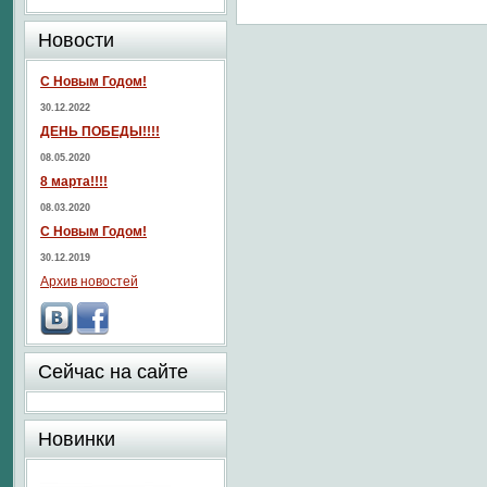
Новости
С Новым Годом!
30.12.2022
ДЕНЬ ПОБЕДЫ!!!!
08.05.2020
8 марта!!!!
08.03.2020
С Новым Годом!
30.12.2019
Архив новостей
Сейчас на сайте
Новинки