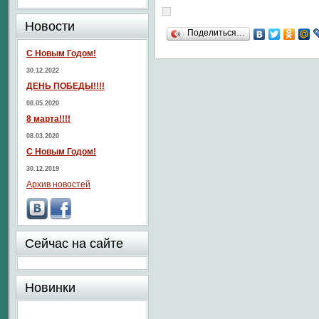
Новости
Поделиться…
С Новым Годом!
30.12.2022
ДЕНЬ ПОБЕДЫ!!!!
08.05.2020
8 марта!!!!
08.03.2020
С Новым Годом!
30.12.2019
Архив новостей
Сейчас на сайте
Новинки