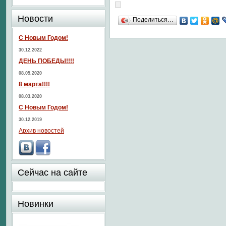
Новости
Поделиться…
С Новым Годом!
30.12.2022
ДЕНЬ ПОБЕДЫ!!!!
08.05.2020
8 марта!!!!
08.03.2020
С Новым Годом!
30.12.2019
Архив новостей
Сейчас на сайте
Новинки