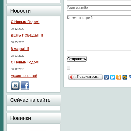
Новости
С Новым Годом!
30.12.2022
ДЕНЬ ПОБЕДЫ!!!!
08.05.2020
8 марта!!!!
08.03.2020
С Новым Годом!
30.12.2019
Архив новостей
Поделиться…
Сейчас на сайте
Новинки