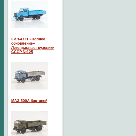
ЗИЛ-4331 «Полное
обновление»
Легендарные грузовики
СССР №125
МАЗ-500А бортовой