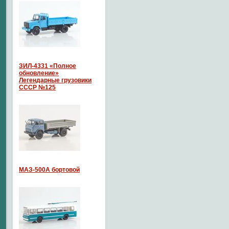
ЗИЛ-4331 «Полное
обновление»
Легендарные грузовики
СССР №125
МАЗ-500А бортовой