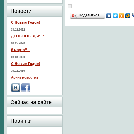
Новости
Поделиться…
С Новым Годом!
30.12.2022
ДЕНЬ ПОБЕДЫ!!!!
08.05.2020
8 марта!!!!
08.03.2020
С Новым Годом!
30.12.2019
Архив новостей
Сейчас на сайте
Новинки